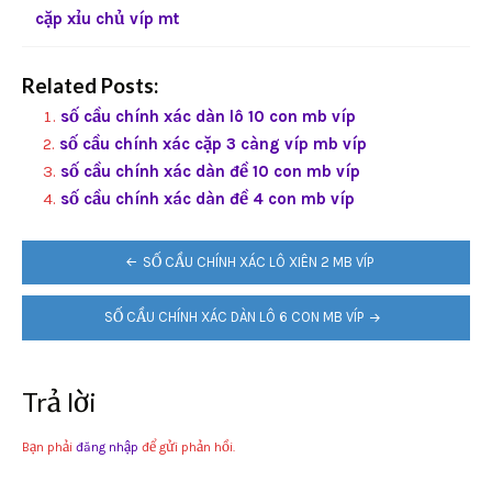
cặp xỉu chủ víp mt
Related Posts:
số cầu chính xác dàn lô 10 con mb víp
số cầu chính xác cặp 3 càng víp mb víp
số cầu chính xác dàn đề 10 con mb víp
số cầu chính xác dàn đề 4 con mb víp
ĐIỀU
SỐ CẦU CHÍNH XÁC LÔ XIÊN 2 MB VÍP
HƯỚNG
BÀI
SỐ CẦU CHÍNH XÁC DÀN LÔ 6 CON MB VÍP
VIẾT
Trả lời
Bạn phải
đăng nhập
để gửi phản hồi.