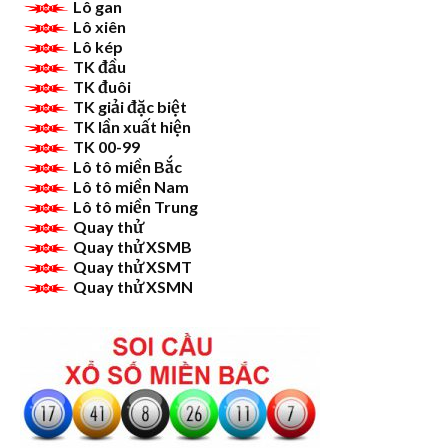
Lô gan
Lô xiên
Lô kép
TK đầu
TK đuôi
TK giải đặc biệt
TK lần xuất hiện
TK 00-99
Lô tô miền Bắc
Lô tô miền Nam
Lô tô miền Trung
Quay thử
Quay thử XSMB
Quay thử XSMT
Quay thử XSMN