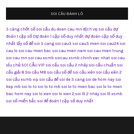
SOI CẦU ĐÁNH LÔ
3 càng
chốt số soi cầu
du doan cau mn
dịch vụ soi cầu
dự
đoán 1 cặp số
Dự đoán 1 cặp số duy nhất
dự đoán cặp số duy
nhất
lấy số đề
soi 3 cang
soi cau3
soi cau3 mien
soi cau24
soi
cau lo
soi cau mien bac
soi cau mien nam
soi cau mien trung
soi cau mn
soi cau xsmb
soicau xsmb chinh xac nhat
soi cau
xỉu chủ
SOI CẦU VIP
soi cầu
soi cầu 2 nháy
soi cầu chuẩn
soi
cầu giải 8
Soi cầu MB
soi cầu số đề
soi cầu xiên
soi cầu xiên 2
soi cầu xsmb vip
soi cầu đề
soi de 3 cang
soi de hom nay
soi
kep mb
soi lo to
soi lo to mb
soi lo to mien bac
soi lo to mien
bac hom nay
soi lo xien
soi lo xien 2
soi lô 2 nháy
soi lô xsmb
soi số miền bắc
soi đề
đoán 1 cặp số duy nhất