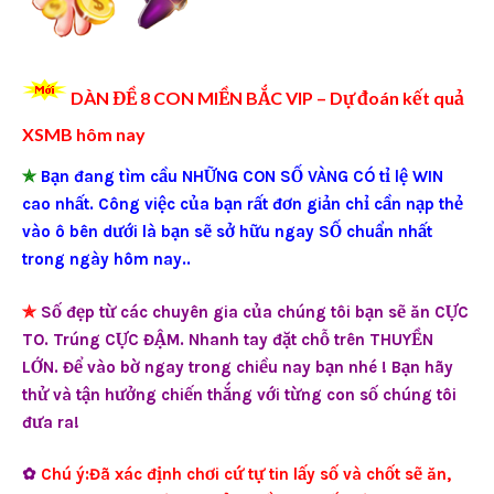
DÀN ĐỀ 8 CON MIỀN BẮC VIP
– Dự đoán kết quả
XSMB hôm nay
✯
Bạn đang tìm cầu NHỮNG CON SỐ VÀNG CÓ tỉ lệ WIN
cao nhất. Công việc của bạn rất đơn giản chỉ cần nạp thẻ
vào ô bên dưới là bạn sẽ sở hữu ngay SỐ chuẩn nhất
trong ngày hôm nay..
✯
Số đẹp từ các chuyên gia của chúng tôi bạn sẽ ăn CỰC
TO. Trúng CỰC ĐẬM. Nhanh tay đặt chỗ trên THUYỀN
LỚN. Để vào bờ ngay trong chiều nay bạn nhé ! Bạn hãy
thử và tận hưởng chiến thắng với từng con số chúng tôi
đưa ra!
✿
Chú ý:Đã xác định chơi cứ tự tin lấy số và chốt sẽ ăn,