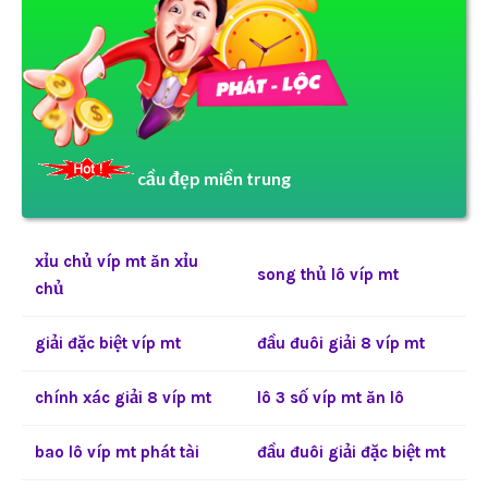
cầu đẹp miền trung
xỉu chủ víp mt ăn xỉu
song thủ lô víp mt
chủ
giải đặc biệt víp mt
đầu đuôi giải 8 víp mt
chính xác giải 8 víp mt
lô 3 số víp mt ăn lô
bao lô víp mt phát tài
đầu đuôi giải đặc biệt mt