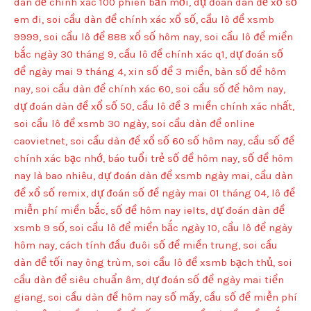
dàn đề chính xác 100 phiên bản mới, dự đoán dàn đề xổ số
em đi, soi cầu dàn đề chính xác xổ số, cầu lô đề xsmb
9999, soi cầu lô đề 888 xổ số hôm nay, soi cầu lô đề miền
bắc ngày 30 tháng 9, cầu lô đề chính xác q1, dự đoán số
đề ngày mai 9 tháng 4, xin số đề 3 miền, bàn số đề hôm
nay, soi cầu dàn đề chính xác 60, soi cầu số đề hôm nay,
dự đoán dàn đề xổ số 50, cầu lô đề 3 miền chính xác nhất,
soi cầu lô đề xsmb 30 ngày, soi cầu dàn đề online
caovietnet, soi cầu dàn đề xổ số 60 số hôm nay, cầu số đề
chính xác bạc nhớ, báo tuổi trẻ số đề hôm nay, số đề hôm
nay là bao nhiêu, dự đoán dàn đề xsmb ngày mai, cầu dàn
đề xổ số remix, dự đoán số đề ngày mai 01 tháng 04, lô đề
miễn phí miền bắc, số đề hôm nay ielts, dự đoán dàn đề
xsmb 9 số, soi cầu lô đề miền bắc ngày 10, cầu lô đề ngày
hôm nay, cách tính đầu đuôi số đề miền trung, soi cầu
dàn đề tối nay ông trùm, soi cầu lô đề xsmb bạch thủ, soi
cầu dàn đề siêu chuẩn âm, dự đoán số đề ngày mai tiền
giang, soi cầu dàn đề hôm nay số mấy, cầu số đề miễn phí