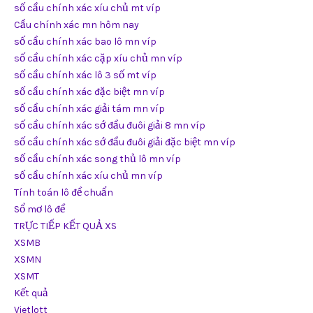
số cầu chính xác xíu chủ mt víp
Cầu chính xác mn hôm nay
số cầu chính xác bao lô mn víp
số cầu chính xác cặp xíu chủ mn víp
số cầu chính xác lô 3 số mt víp
số cầu chính xác đặc biệt mn víp
số cầu chính xác giải tám mn víp
số cầu chính xác sớ đầu đuôi giải 8 mn víp
số cầu chính xác sớ đầu đuôi giải đặc biệt mn víp
số cầu chính xác song thủ lô mn víp
số cầu chính xác xíu chủ mn víp
Tính toán lô đề chuẩn
Sổ mơ lô đề
TRỰC TIẾP KẾT QUẢ XS
XSMB
XSMN
XSMT
Kết quả
Vietlott