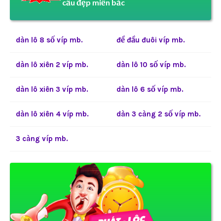
cầu đẹp miền bắc
dàn lô 8 số víp mb.
đề đầu đuôi víp mb.
dàn lô xiên 2 víp mb.
dàn lô 10 số víp mb.
dàn lô xiên 3 víp mb.
dàn lô 6 số víp mb.
dàn lô xiên 4 víp mb.
dàn 3 càng 2 số víp mb.
3 càng víp mb.