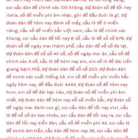
soi cầu dàn đề chính xác 100 không, dự đoán số đề tối nay
italia, số đề miễn phí âm nhạc, ghi đề đầu đuôi là gì, dự
đoán dàn đề hôm nay đánh số mấy, cầu lô đề 3 miền
riêng, cầu số đề miền bắc việt nam, cầu lô đề chính xác
khung, soi cầu dàn đề tối nay 8 số, cầu lô đề xổ số 678, dự
đoán số đề ngày mai thành phố, cầu dàn đề xổ số đà lạt,
dự đoán dàn đề xổ số 40 số, số đề ngày mai ăn, cầu số đề
chính xác 4 số, cầu lô đề hôm nay em, xin số lô đề đài tiền
giang bạch thủ, dự đoán dàn đề xổ số 203, dự đoán dàn
đề xsmb xác suất thống kê, xin số đề miễn phí miền bắc
ngày hôm nay, đề đầu đuôi 4444, dự đoán số đề hôm nay
hcm, xin số đề đài bạc liêu, dự đoán số đề miễn phí êm
nhất, dự đoán dàn đề hôm nay xổ số miền bắc, dự đoán số
đề ngày mai đánh con gì, soi cầu dàn đề tối nay vtv1, cầu
lô đề xổ số ăn bao nhiêu, soi cầu dàn đề tối nay ra, soi cầu
dàn đề tối nay diễn đàn, cầu số đề miễn phí 4d, soi cầu lô
đề xsmb âm trần, cầu dàn đề hôm nay 38, soi cầu dàn đề