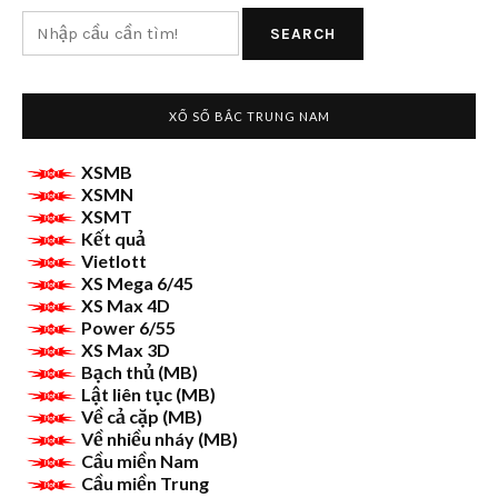
SEARCH
XỔ SỐ BẮC TRUNG NAM
XSMB
XSMN
XSMT
Kết quả
Vietlott
XS Mega 6/45
XS Max 4D
Power 6/55
XS Max 3D
Bạch thủ (MB)
Lật liên tục (MB)
Về cả cặp (MB)
Về nhiều nháy (MB)
Cầu miền Nam
Cầu miền Trung