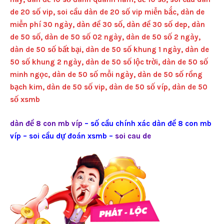
de 20 số vip, soi cầu dàn de 20 số vip miễn bắc, dàn de
miễn phí 30 ngày, dàn đề 30 số, dàn đề 30 số dep, dàn
de 50 số, dàn de 50 số 02 ngày, dàn de 50 số 2 ngày,
dàn de 50 số bất bại, dàn de 50 số khung 1 ngày, dàn de
50 số khung 2 ngày, dàn de 50 số lộc trời, dàn de 50 số
minh ngọc, dàn de 50 số mỗi ngày, dàn de 50 số rồng
bạch kim, dàn de 50 số vip, dàn de 50 số víp, dàn de 50
số xsmb
dàn đề 8 con mb víp
– số cầu chính xác dàn đề 8 con mb
víp – soi cầu dự đoán xsmb –
soi cau de