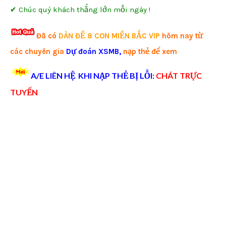
✔ Chúc quý khách thắng lớn mỗi ngày !
Đã có
DÀN ĐỀ 8 CON MIỀN BẮC VIP
hôm nay từ
các chuyên gia
Dự đoán XSMB
,
nạp thẻ để xem
A/E LIÊN HỆ KHI NẠP THẺ BỊ LỖI:
CHÁT TRỰC
TUYẾN