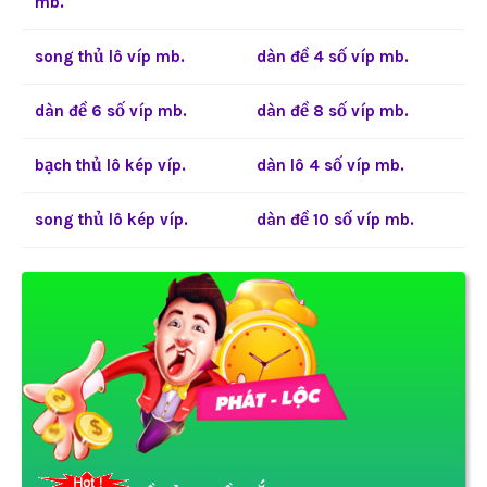
mb.
song thủ lô víp mb.
dàn đề 4 số víp mb.
dàn đề 6 số víp mb.
dàn đề 8 số víp mb.
bạch thủ lô kép víp.
dàn lô 4 số víp mb.
song thủ lô kép víp.
dàn đề 10 số víp mb.