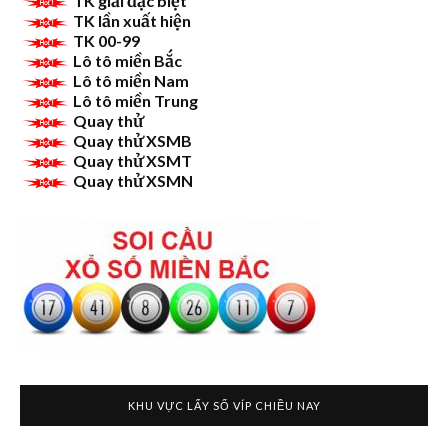
TK giải đặc biệt
TK lần xuất hiện
TK 00-99
Lô tô miền Bắc
Lô tô miền Nam
Lô tô miền Trung
Quay thử
Quay thử XSMB
Quay thử XSMT
Quay thử XSMN
KHU VỰC LẤY SỐ VÍP CHIỀU NAY