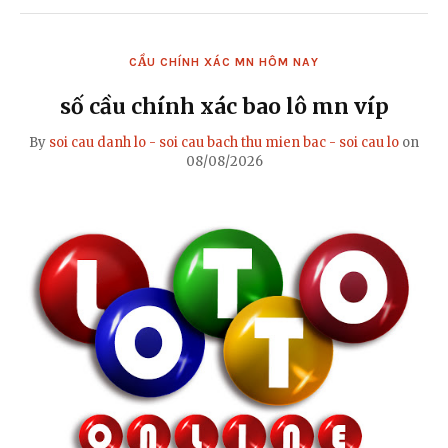
XÁC
LÔ
3
SỐ
CẦU CHÍNH XÁC MN HÔM NAY
MN
VÍP"
số cầu chính xác bao lô mn víp
By
soi cau danh lo - soi cau bach thu mien bac - soi cau lo
on
08/08/2026