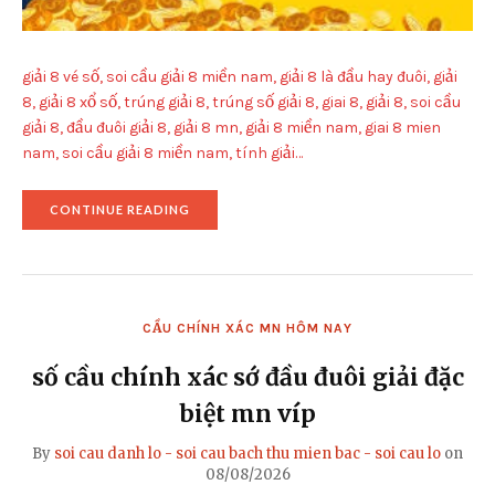
giải 8 vé số, soi cầu giải 8 miền nam, giải 8 là đầu hay đuôi, giải
8, giải 8 xổ số, trúng giải 8, trúng số giải 8, giai 8, giải 8, soi cầu
giải 8, đầu đuôi giải 8, giải 8 mn, giải 8 miền nam, giai 8 mien
nam, soi cầu giải 8 miền nam, tính giải…
"SỐ
CONTINUE READING
CẦU
CHÍNH
XÁC
SỚ
ĐẦU
ĐUÔI
CẦU CHÍNH XÁC MN HÔM NAY
GIẢI
8
MN
số cầu chính xác sớ đầu đuôi giải đặc
VÍP"
biệt mn víp
By
soi cau danh lo - soi cau bach thu mien bac - soi cau lo
on
08/08/2026