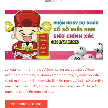
08/08/2026
soi cầu xsmn hôm nay, dự đoán xsmn vip, soi cầu dự đoán
miền nam hôm nay, du đoan xsmn hom nay, dự đoán soi cầu
xổ số miền nam hôm nay, cầu lô miền nam, dự đoán xổ số miền
nam chính xác nhất, soi cau xsmn hom nay, soi cầu lô miền
nam, soi cầu miền nam online,…
"SỐ
CONTINUE READING
CẦU