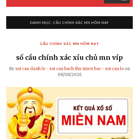
DANH MỤC:
CẦU CHÍNH XÁC MN HÔM NAY
CẦU CHÍNH XÁC MN HÔM NAY
số cầu chính xác xíu chủ mn víp
By
soi cau danh lo - soi cau bach thu mien bac - soi cau lo
on
08/08/2026