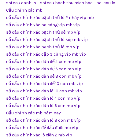
soi cau danh lo – soi cau bach thu mien bac – soi cau lo
Cầu chính xác mb
số cầu chính xác bạch thủ lô 2 nháy víp mb
số cầu chính xác ba càng víp mb víp
số cầu chính xác bạch thủ đề mb víp
số cầu chính xác bạch thủ lô kép mb víp
số cầu chính xác bạch thủ lô mb víp
số cầu chính xác cặp 3 càng víp mb víp
số cầu chính xác dàn đề 4 con mb víp
số cầu chính xác dàn đề 6 con mb víp
số cầu chính xác dàn đề 8 con mb víp
số cầu chính xác dàn đề 10 con mb víp
số cầu chính xác dàn lô 10 con mb víp
số cầu chính xác dàn lô 4 con mb víp
số cầu chính xác dàn lô 6 con mb víp
Cầu chính xác mb hôm nay
số cầu chính xác dàn lô 8 con mb víp
số cầu chính xác đề đầu đuôi mb víp
số cầu chính xác lô xiên 2 mb víp