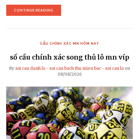
"SỐ
CONTINUE READING
CẦU
CHÍNH
XÁC
ĐẶC
BIỆT
MN
CẦU CHÍNH XÁC MN HÔM NAY
VÍP"
số cầu chính xác song thủ lô mn víp
By
soi cau danh lo - soi cau bach thu mien bac - soi cau lo
on
08/08/2026