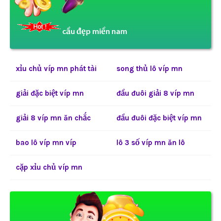
cầu đẹp miền nam
xỉu chủ víp mn phát tài
song thủ lô víp mn
giải đặc biệt víp mn
đầu đuôi giải 8 víp mn
giải 8 víp mn ăn chắc
đầu đuôi đặc biệt víp mn
bao lô víp mn víp
lô 3 số víp mn ăn lô
cặp xỉu chủ víp mn