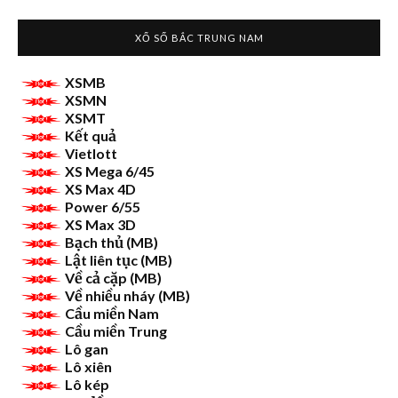
XỔ SỐ BẮC TRUNG NAM
XSMB
XSMN
XSMT
Kết quả
Vietlott
XS Mega 6/45
XS Max 4D
Power 6/55
XS Max 3D
Bạch thủ (MB)
Lật liên tục (MB)
Về cả cặp (MB)
Về nhiều nháy (MB)
Cầu miền Nam
Cầu miền Trung
Lô gan
Lô xiên
Lô kép