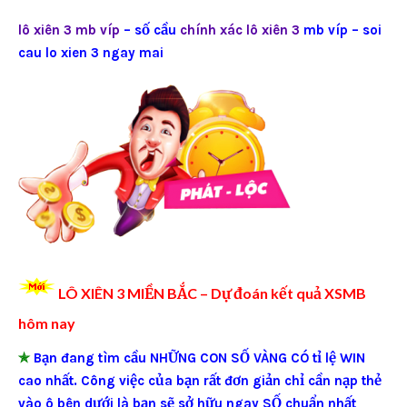
lô xiên 3 mb víp
– số cầu
chính xác lô xiên 3
mb víp – soi
cau lo xien 3 ngay mai
LÔ XIÊN 3 MIỀN BẮC
– Dự đoán kết quả XSMB
hôm nay
✯
Bạn đang tìm cầu NHỮNG CON SỐ VÀNG CÓ tỉ lệ WIN
cao nhất. Công việc của bạn rất đơn giản chỉ cần nạp thẻ
vào ô bên dưới là bạn sẽ sở hữu ngay SỐ chuẩn nhất