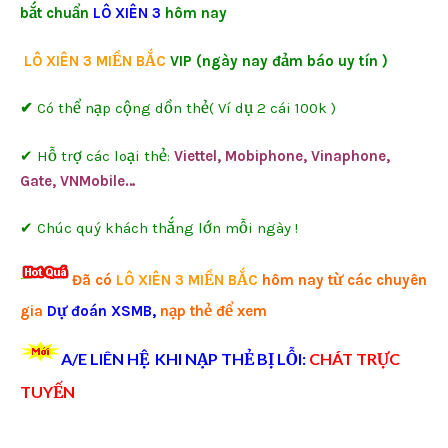
bắt chuẩn
LÔ XIÊN 3
hôm nay
LÔ XIÊN 3 MIỀN BẮC
VIP (ngày nay đảm báo uy tín
)
✔
Có thể nạp cộng dồn thẻ( Ví dụ 2 cái 100k )
✔ Hỗ trợ các loại thẻ:
Viettel, Mobiphone, Vinaphone,
Gate, VNMobile…
✔ Chúc quý khách thắng lớn mỗi ngày !
Đã có
LÔ XIÊN 3 MIỀN BẮC
hôm nay từ các chuyên
gia
Dự đoán XSMB
,
nạp thẻ để xem
A/E LIÊN HỆ KHI NẠP THẺ BỊ LỖI:
CHÁT TRỰC
TUYẾN