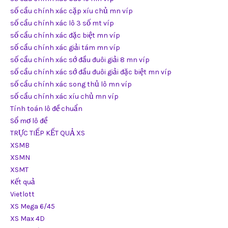
số cầu chính xác cặp xíu chủ mn víp
số cầu chính xác lô 3 số mt víp
số cầu chính xác đặc biệt mn víp
số cầu chính xác giải tám mn víp
số cầu chính xác sớ đầu đuôi giải 8 mn víp
số cầu chính xác sớ đầu đuôi giải đặc biệt mn víp
số cầu chính xác song thủ lô mn víp
số cầu chính xác xíu chủ mn víp
Tính toán lô đề chuẩn
Sổ mơ lô đề
TRỰC TIẾP KẾT QUẢ XS
XSMB
XSMN
XSMT
Kết quả
Vietlott
XS Mega 6/45
XS Max 4D