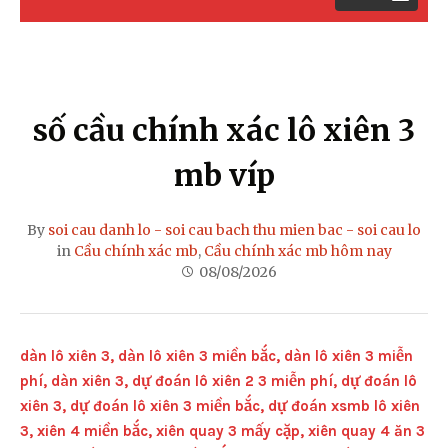
số cầu chính xác lô xiên 3
mb víp
By
soi cau danh lo - soi cau bach thu mien bac - soi cau lo
in
Cầu chính xác mb
,
Cầu chính xác mb hôm nay
08/08/2026
dàn lô xiên 3, dàn lô xiên 3 miền bắc, dàn lô xiên 3 miễn
phí, dàn xiên 3, dự đoán lô xiên 2 3 miễn phí, dự đoán lô
xiên 3, dự đoán lô xiên 3 miền bắc, dự đoán xsmb lô xiên
3, xiên 4 miền bắc, xiên quay 3 mấy cặp, xiên quay 4 ăn 3