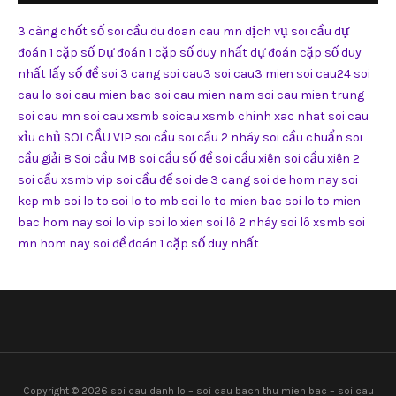
3 càng
chốt số soi cầu
du doan cau mn
dịch vụ soi cầu
dự
đoán 1 cặp số
Dự đoán 1 cặp số duy nhất
dự đoán cặp số duy
nhất
lấy số đề
soi 3 cang
soi cau3
soi cau3 mien
soi cau24
soi
cau lo
soi cau mien bac
soi cau mien nam
soi cau mien trung
soi cau mn
soi cau xsmb
soicau xsmb chinh xac nhat
soi cau
xỉu chủ
SOI CẦU VIP
soi cầu
soi cầu 2 nháy
soi cầu chuẩn
soi
cầu giải 8
Soi cầu MB
soi cầu số đề
soi cầu xiên
soi cầu xiên 2
soi cầu xsmb vip
soi cầu đề
soi de 3 cang
soi de hom nay
soi
kep mb
soi lo to
soi lo to mb
soi lo to mien bac
soi lo to mien
bac hom nay
soi lo vip
soi lo xien
soi lô 2 nháy
soi lô xsmb
soi
mn hom nay
soi đề
đoán 1 cặp số duy nhất
Copyright © 2026 soi cau danh lo – soi cau bach thu mien bac – soi cau