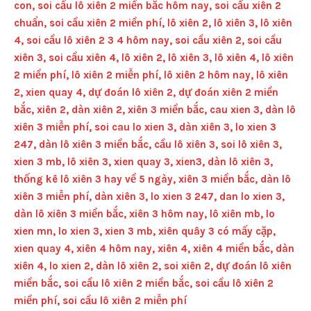
con, soi cầu lô xiên 2 miền bắc hôm nay, soi cầu xiên 2
chuẩn, soi cầu xiên 2 miền phí, lô xiên 2, lô xiên 3, lô xiên
4, soi cầu lô xiên 2 3 4 hôm nay, soi cầu xiên 2, soi cầu
xiên 3, soi cầu xiên 4, lô xiên 2, lô xiên 3, lô xiên 4, lô xiên
2 miền phí, lô xiên 2 miễn phí, lô xiên 2 hôm nay, lô xiên
2, xien quay 4, dự đoán lô xiên 2, dự đoán xiên 2 miền
bắc, xiên 2, dàn xiên 2, xiên 3 miền bắc, cau xien 3, dàn lô
xiên 3 miễn phí, soi cau lo xien 3, dàn xiên 3, lo xien 3
247, dàn lô xiên 3 miền bắc, cầu lô xiên 3, soi lô xiên 3,
xien 3 mb, lô xiên 3, xien quay 3, xien3, dàn lô xiên 3,
thống kê lô xiên 3 hay về 5 ngày, xiên 3 miền bắc, dàn lô
xiên 3 miễn phí, dàn xiên 3, lo xien 3 247, dan lo xien 3,
dàn lô xiên 3 miền bắc, xiên 3 hôm nay, lô xiên mb, lo
xien mn, lo xien 3, xien 3 mb, xiên quây 3 có mấy cặp,
xien quay 4, xiên 4 hôm nay, xiên 4, xiên 4 miền bắc, dàn
xiên 4, lo xien 2, dàn lô xiên 2, soi xiên 2, dự đoán lô xiên
miền bắc, soi cầu lô xiên 2 miền bắc, soi cầu lô xiên 2
miền phí, soi cầu lô xiên 2 miễn phí