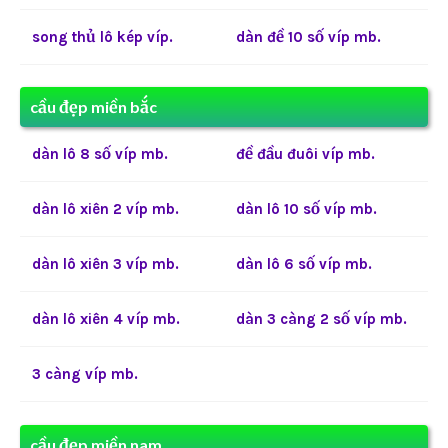
song thủ lô kép víp.
dàn đề 10 số víp mb.
cầu đẹp miền bắc
dàn lô 8 số víp mb.
đề đầu đuôi víp mb.
dàn lô xiên 2 víp mb.
dàn lô 10 số víp mb.
dàn lô xiên 3 víp mb.
dàn lô 6 số víp mb.
dàn lô xiên 4 víp mb.
dàn 3 càng 2 số víp mb.
3 càng víp mb.
cầu đẹp miền nam