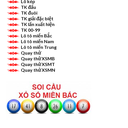
Lô kép
TK đầu
TK đuôi
TK giải đặc biệt
TK lần xuất hiện
TK 00-99
Lô tô miền Bắc
Lô tô miền Nam
Lô tô miền Trung
Quay thử
Quay thử XSMB
Quay thử XSMT
Quay thử XSMN