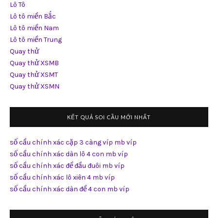
Lô Tô
Lô tô miền Bắc
Lô tô miền Nam
Lô tô miền Trung
Quay thử
Quay thử XSMB
Quay thử XSMT
Quay thử XSMN
KẾT QUẢ SOI CẦU MỚI NHẤT
số cầu chính xác cặp 3 càng víp mb víp
số cầu chính xác dàn lô 4 con mb víp
số cầu chính xác đề đầu đuôi mb víp
số cầu chính xác lô xiên 4 mb víp
số cầu chính xác dàn đề 4 con mb víp