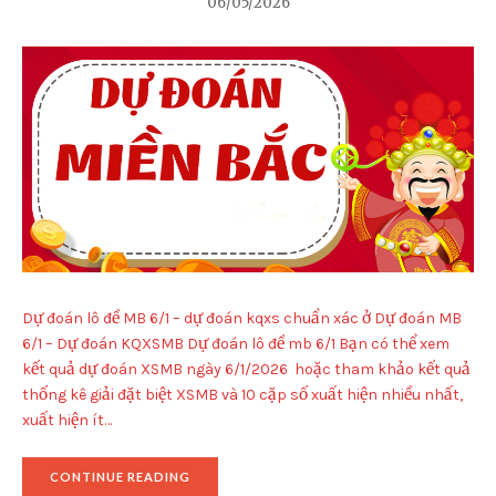
06/05/2026
Dự đoán lô đề MB 6/1 – dự đoán kqxs chuẩn xác ở Dự đoán MB
6/1 – Dự đoán KQXSMB Dự đoán lô đề mb 6/1 Bạn có thể xem
kết quả dự đoán XSMB ngày 6/1/2026 hoặc tham khảo kết quả
thống kê giải đặt biệt XSMB và 10 cặp số xuất hiện nhiều nhất,
xuất hiện ít…
"DỰ
CONTINUE READING
ĐOÁN