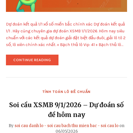
Dự đoán kết quả 1/1 xổ số miền bắc chính xác Dự đoán kết quả
1/1 . Hãy cùng chuyên gia dự đoán XSMB 1/1/2026. Hôm nay siêu
chuẩn với các kết quả dự đoán giải đặt biệt đầu đuôi, giải lô tô 2
số, lô xiên chính xác nhất. + Bạch thủ lô Vip: 41 + Bạch thủ lô…
"DỰ
CONTINUE READING
ĐOÁN
KẾT
QUẢ
1/1
XỔ
SỐ
TÍNH TOÁN LÔ ĐỀ CHUẨN
MIỀN
BẮC
CHÍNH
Soi cầu XSMB 9/1/2026 – Dự đoán số
XÁC"
đề hôm nay
By
soi cau danh lo - soi cau bach thu mien bac - soi cau lo
on
06/05/2026