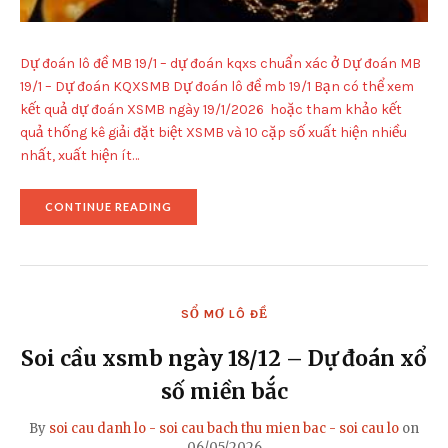
Dự đoán lô đề MB 19/1 – dự đoán kqxs chuẩn xác ở Dự đoán MB
19/1 – Dự đoán KQXSMB Dự đoán lô đề mb 19/1 Bạn có thể xem
kết quả dự đoán XSMB ngày 19/1/2026 hoặc tham khảo kết
quả thống kê giải đặt biệt XSMB và 10 cặp số xuất hiện nhiều
nhất, xuất hiện ít…
"DỰ
CONTINUE READING
ĐOÁN
LÔ
ĐỀ
MB
19/1
–
SỔ MƠ LÔ ĐỀ
DỰ
ĐOÁN
KQXS
Soi cầu xsmb ngày 18/12 – Dự đoán xổ
CHUẨN
XÁC"
số miền bắc
By
soi cau danh lo - soi cau bach thu mien bac - soi cau lo
on
06/05/2026