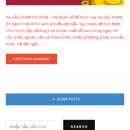
Soi cầu XSMB 11/1/2026 – Dự đoán số đề hôm nay Soi cầu XSMB
11/1 bạch thủ lô thì anh em đều đã hiểu. Tuy nhiên, để tìm được
cho mình cặp số ưng ý và có xác suất về cao trong ngày thì
cần phải nghiên cứu và tham khảo nhiều phương pháp soi cầu
khác. Với đội ngũ…
"SOI
CONTINUE READING
CẦU
XSMB
11/1/2026
–
DỰ
ĐOÁN
SỐ
ĐIỀU
ĐỀ
OLDER POSTS
HÔM
HƯỚNG
NAY"
BÀI
VIẾT
SEARCH