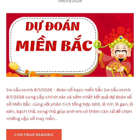
06/05/2026
Soi cầu xsmb 8/1/2026 – đoán số kqxs miền bắc Soi cầu xsmb
8/1/2026 cung cấp chính xác và sớm nhất kết quả dự đoán xổ
số Miền Bắc cùng với phân tích tổng hợp GĐB, lô VIP, lô gan, lô
xiên, bạch thủ, song thủ giúp anh em có thêm căn cứ để chọn
những cặp số may mắn…
"SOI
CONTINUE READING
CẦU