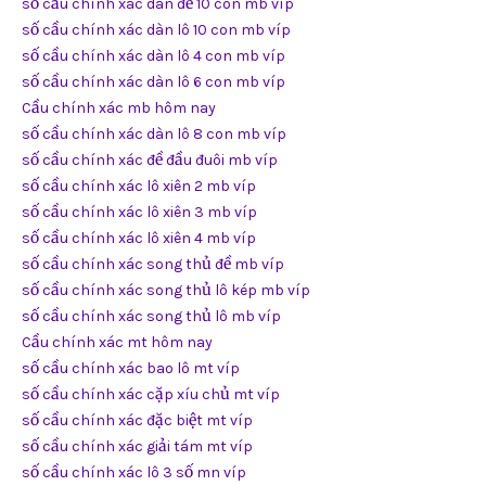
số cầu chính xác dàn đề 10 con mb víp
số cầu chính xác dàn lô 10 con mb víp
số cầu chính xác dàn lô 4 con mb víp
số cầu chính xác dàn lô 6 con mb víp
Cầu chính xác mb hôm nay
số cầu chính xác dàn lô 8 con mb víp
số cầu chính xác đề đầu đuôi mb víp
số cầu chính xác lô xiên 2 mb víp
số cầu chính xác lô xiên 3 mb víp
số cầu chính xác lô xiên 4 mb víp
số cầu chính xác song thủ đề mb víp
số cầu chính xác song thủ lô kép mb víp
số cầu chính xác song thủ lô mb víp
Cầu chính xác mt hôm nay
số cầu chính xác bao lô mt víp
số cầu chính xác cặp xíu chủ mt víp
số cầu chính xác đặc biệt mt víp
số cầu chính xác giải tám mt víp
số cầu chính xác lô 3 số mn víp