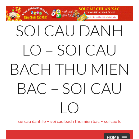
Skip
to
content
SOI CAU DANH
LO – SOI CAU
BACH THU MIEN
BAC – SOI CAU
LO
soi cau danh lo – soi cau bach thu mien bac – soi cau lo
HOME