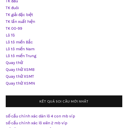
TK đầu
TK đuôi
TK giải đặc biệt
TK lần xuất hiện
TK 00-99
Lô Tô
Lô tô miền Bắc
Lô tô miền Nam
Lô tô miền Trung
Quay thử
Quay thử XSMB
Quay thử XSMT
Quay thử XSMN
KẾT QUẢ SOI CẦU MỚI NHẤT
số cầu chính xác dàn lô 4 con mb víp
số cầu chính xác lô xiên 2 mb víp