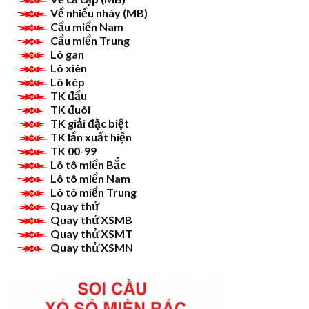
Về nhiều nháy (MB)
Cầu miền Nam
Cầu miền Trung
Lô gan
Lô xiên
Lô kép
TK đầu
TK đuôi
TK giải đặc biệt
TK lần xuất hiện
TK 00-99
Lô tô miền Bắc
Lô tô miền Nam
Lô tô miền Trung
Quay thử
Quay thử XSMB
Quay thử XSMT
Quay thử XSMN